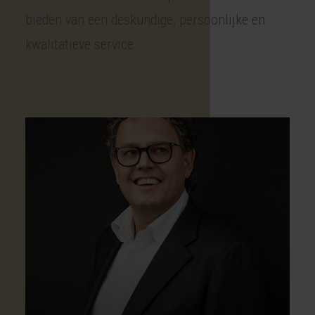
bieden van een deskundige, persoonlijke en
kwalitatieve service.