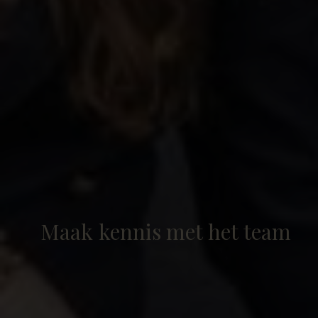
Maak
kennis
met
het
team