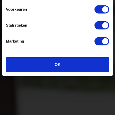
Voorkeuren
Statistieken
Marketing
OK