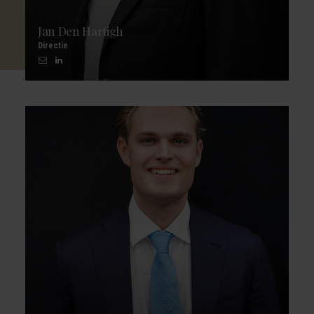
Jan Den Hartigh
Directie